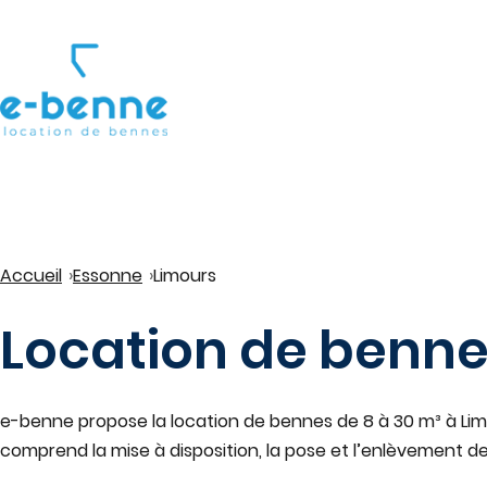
Accueil
Essonne
Limours
Location de benn
e-benne propose la location de bennes de 8 à 30 m³ à
Li
comprend la mise à disposition, la pose et l’enlèvement de