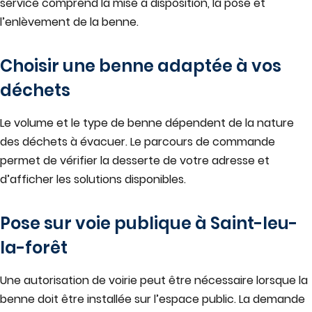
service comprend la mise à disposition, la pose et
l’enlèvement de la benne.
Choisir une benne adaptée à vos
déchets
Le volume et le type de benne dépendent de la nature
des déchets à évacuer. Le parcours de commande
permet de vérifier la desserte de votre adresse et
d’afficher les solutions disponibles.
Pose sur voie publique à
Saint-leu-
la-forêt
Une autorisation de voirie peut être nécessaire lorsque la
benne doit être installée sur l’espace public. La demande